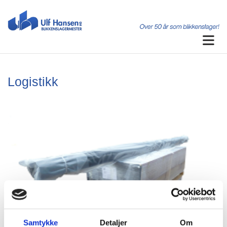
Logistikk
Samtykke
Detaljer
Om